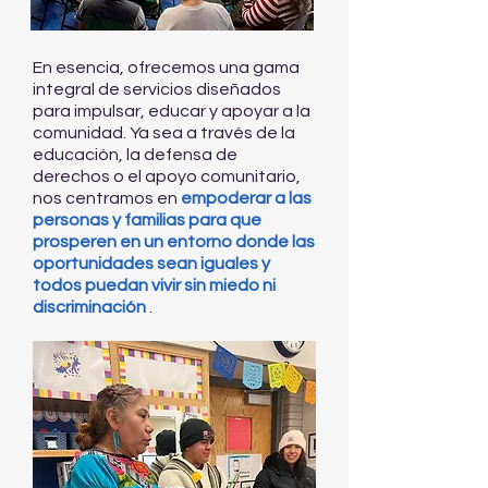
En esencia, ofrecemos una gama
integral de servicios diseñados
para impulsar, educar y apoyar a la
comunidad. Ya sea a través de la
educación, la defensa de
derechos o el apoyo comunitario,
nos centramos en
empoderar a las
personas y familias para que
prosperen en un entorno donde las
oportunidades sean iguales y
todos puedan vivir sin miedo ni
discriminación
.