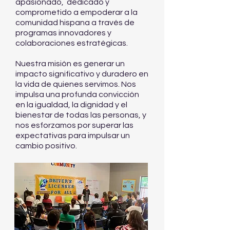
apasionado, dedicado y
comprometido a empoderar a la
comunidad hispana a través de
programas innovadores y
colaboraciones estratégicas.
Nuestra misión es generar un
impacto significativo y duradero en
la vida de quienes servimos. Nos
impulsa una profunda convicción
en la igualdad, la dignidad y el
bienestar de todas las personas, y
nos esforzamos por superar las
expectativas para impulsar un
cambio positivo.