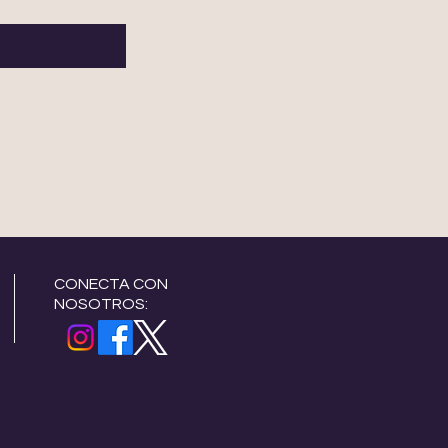
CONECTA CON
NOSOTROS: