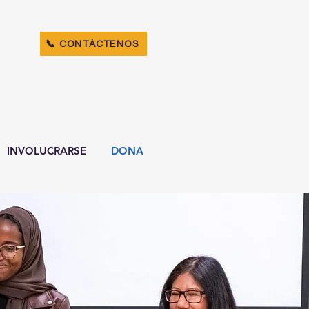
📞 CONTÁCTENOS
INVOLUCRARSE
DONA