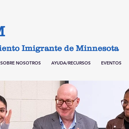
M
ento Imigrante de Minnesota
SOBRE NOSOTROS
AYUDA/RECURSOS
EVENTOS